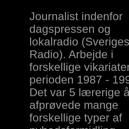
Journalist indenfor
dagspressen og
lokalradio (Sverige
Radio). Arbejde i
forskellige vikariater
perioden 1987 - 19
Det var 5 lærerige å
afprøvede mange
forskellige typer af