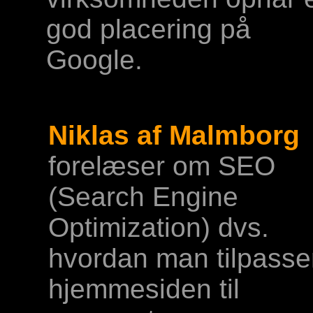
god placering på
Google.
Niklas af Malmborg
forelæser om SEO
(Search Engine
Optimization) dvs.
hvordan man tilpasse
hjemmesiden til