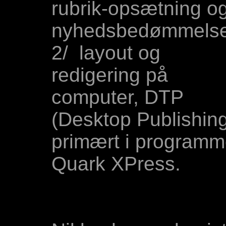
rubrik-opsætning o
nyhedsbedømmelse
2/ layout og
redigering på
computer, DTP
(Desktop Publishing
primært i programm
Quark XPress.