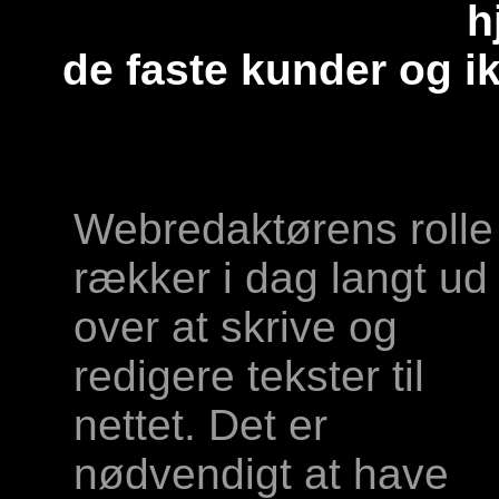
h
de faste kunder og ik
Webredaktørens rolle
rækker i dag langt ud
over at skrive og
redigere tekster til
nettet. Det er
nødvendigt at have