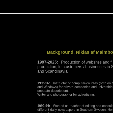
Background, Niklas af Malmbo
1997-2025:
Production of websites and fi
production, for customers / businesses in
and Scandinavia.
1995-96:
Instructor of computer-courses (both on
and Windows) for private companies and universitie
separate description).
Writer and photographer for advertising.
1992-94:
Worked as teacher of editing and consulta
different daily newspapers in Southern Sweden. He